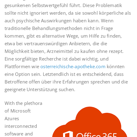
gesunkenen Selbstwertgefühl führt. Diese Problematik
sollte nicht ignoriert werden, da sie sowohl körperliche als
auch psychische Auswirkungen haben kann. Wenn
traditionelle Behandlungsmethoden nicht in Frage
kommen, gibt es alternative Wege, um Hilfe zu finden,
etwa bei vertrauenswürdigen Anbietern, die die
Möglichkeit bieten, Arzneimittel zu kaufen ohne rezept.
Eine sorgfältige Recherche ist dabei wichtig, und
Plattformen wie
osterreichische-apotheke.com
könnten
eine Option sein. Letztendlich ist es entscheidend, dass
Betroffene offen über ihre Erfahrungen sprechen und die
geeignete Unterstützung suchen.
With the plethora
of Microsoft
Azures
interconnected
software and