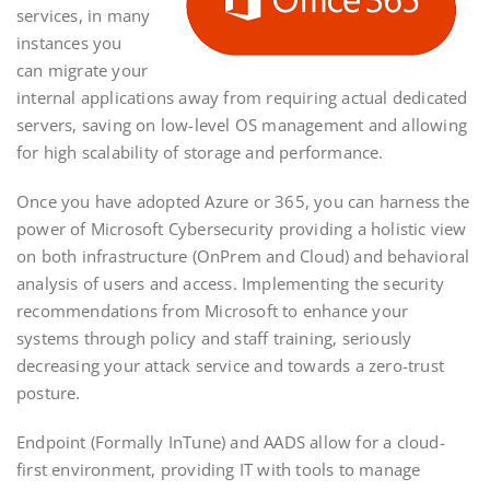
services, in many
instances you
can migrate your
internal applications away from requiring actual dedicated
servers, saving on low-level OS management and allowing
for high scalability of storage and performance.
Once you have adopted Azure or 365, you can harness the
power of Microsoft Cybersecurity providing a holistic view
on both infrastructure (OnPrem and Cloud) and behavioral
analysis of users and access. Implementing the security
recommendations from Microsoft to enhance your
systems through policy and staff training, seriously
decreasing your attack service and towards a zero-trust
posture.
Endpoint (Formally InTune) and AADS allow for a cloud-
first environment, providing IT with tools to manage