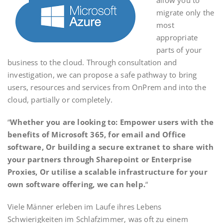
allow you to
migrate only the
most
appropriate
parts of your
business to the cloud. Through consultation and
investigation, we can propose a safe pathway to bring
users, resources and services from OnPrem and into the
cloud, partially or completely.
“
Whether you are looking to: Empower users with the
benefits of Microsoft 365, for email and Office
software, Or building a secure extranet to share with
your partners through Sharepoint or Enterprise
Proxies, Or utilise a scalable infrastructure for your
own software offering, we can help.
“
Viele Männer erleben im Laufe ihres Lebens
Schwierigkeiten im Schlafzimmer, was oft zu einem